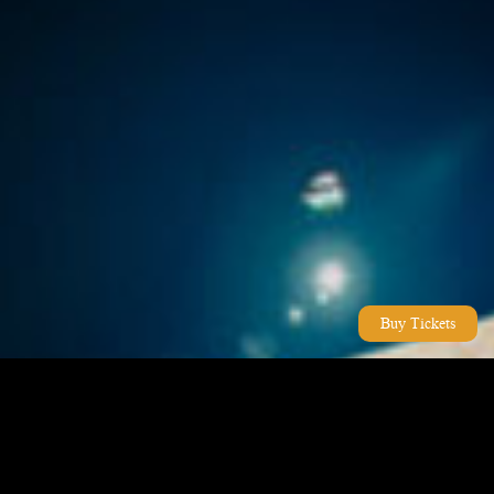
Buy Tickets