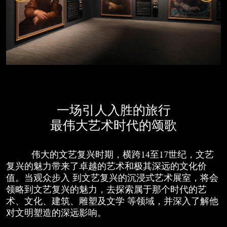
一场引人入胜的旅行
最伟大艺术时代的颂歌
伟大的文艺复兴时期，横跨14至17世纪，文艺
复兴的魅力带来了卓越的艺术和极其深远的文化价
值。当观众步入 到文艺复兴的沉浸式艺术展室，将会
领略到文艺复兴的魅力，去探索属于那个时代的艺
术、文化、建筑、雕塑及文学 等领域，并深入了解他
对文明塑造的深远影响。