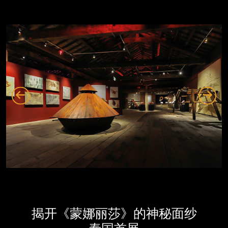
揭开《蒙娜丽莎》的神秘面纱