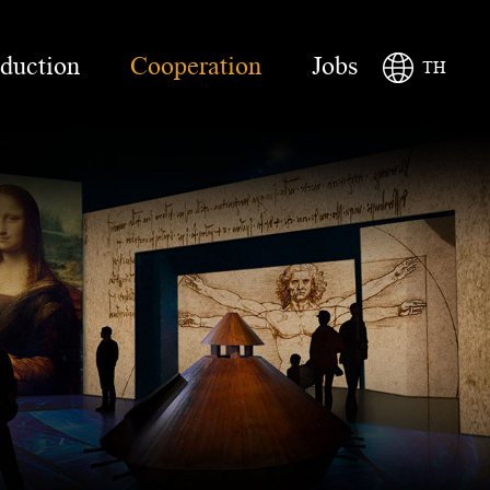
oduction
Cooperation
Jobs
TH