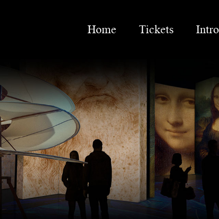
Home
Tickets
Intr