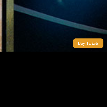
Buy Tickets