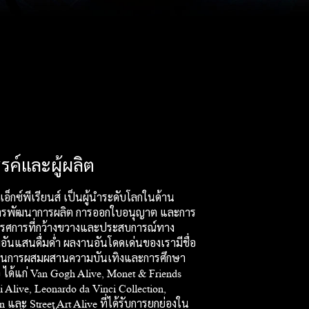
สรรค์และผู้ผลิต
เอ็กซ์พีเรียนส์ เป็นผู้นำระดับโลกในด้าน
ารพัฒนาการผลิต การออกใบอนุญาต และการ
ทรรศการที่กว้างขวางและประสบการณ์ทาง
ันแสนดื่มด่ำ ผลงานอันโดดเด่นของเรามีชื่อ
้านการผสมผสานความบันเทิงและการศึกษา
ว ได้แก่ Van Gogh Alive, Monet & Friends
i Alive, Leonardo da Vinci Collection,
 และ Street Art Alive ที่ได้รับการยกย่องใน