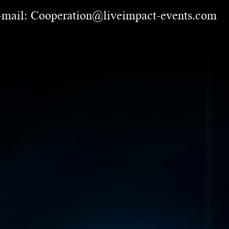
E-mail:
Cooperation@liveimpact-events.com