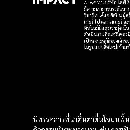
Alive" ทางบริษัท ไลฟ์ อ
มีความสามารถระดับนา
วิชาชีพ ได้แก่ ศิลปิน ผู้
เตอร์ โปรแกรมเมอร์ แล
ที่ทันสมัยและเรามุ่งเน้
ดำเนินงานที่สมจริงของน
เป้าหมายหลักของเจ้าของ
ในรูปแบบสื่อใหม่เข้ามา
นิทรรศการที่น่าตื่นตาตื่นใจบนพื้