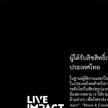
ผู้ได้รับลิขสิทธิ
ประเทศไทย
ในฐานะผู้จัดงานและเป็นผู้
ในประเทศไทยสำหรับก
ระดับโลกในศิลปะรูปแบบ
อันหลากหลาย เราได้รวมผ
ด้านต่างๆ เพื่อรังสรรค
Alive", "Monet & Friend