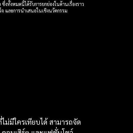
ซึ่งทั้งหมดนี้ได้รับการยกย่องในด้านเรื่องราว
ดูดใจ และการนำเสนอในเชิงนวัตกรรม
่ไม่มีใครเทียบได้ สามารถจัด