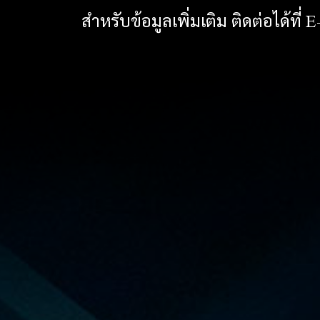
สำหรับข้อมูลเพิ่มเติม ติดต่อได้ที่ 